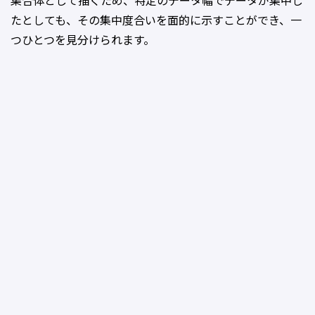
集合体として描くため、特定のデータ幅でデータが集中し
たとしても、その集中度合いを面的に示すことができ、一
つひとつを見分けられます。