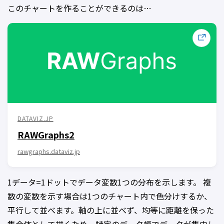
このチャートを作ることができるのは…
DATAVIZ.JP
RAWGraphs2
rawgraphs.dataviz.jp
1データ=1ドットでデータ変数1つの分布を示します。 複
数の変数を示す場合は1つのチャート内で色分けするか、
平行して並べます。軸の上に並べず、均等に距離を保った