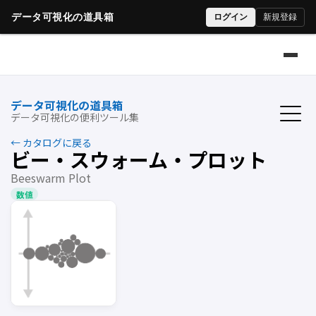
データ可視化の道具箱
データ可視化の便利ツール集
← カタログに戻る
ビー・スウォーム・プロット
Beeswarm Plot
数値