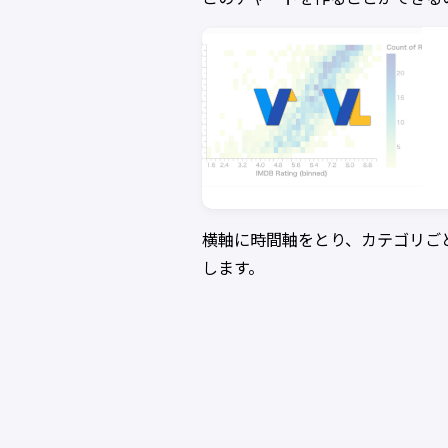
横軸に時間軸をとり、カテゴリご
します。