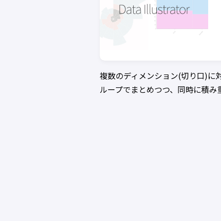
複数のディメンション(切り口)
ループでまとめつつ、同時に積み