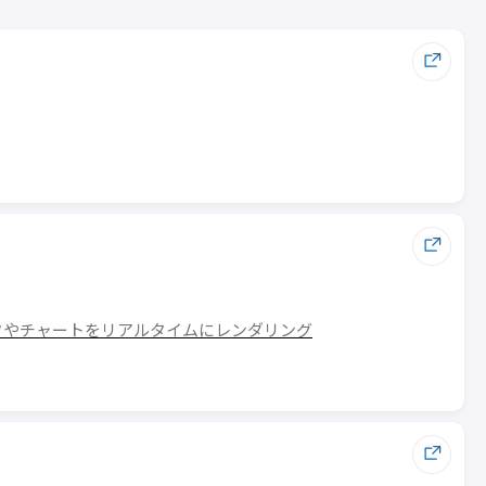
ラフやチャートをリアルタイムにレンダリング