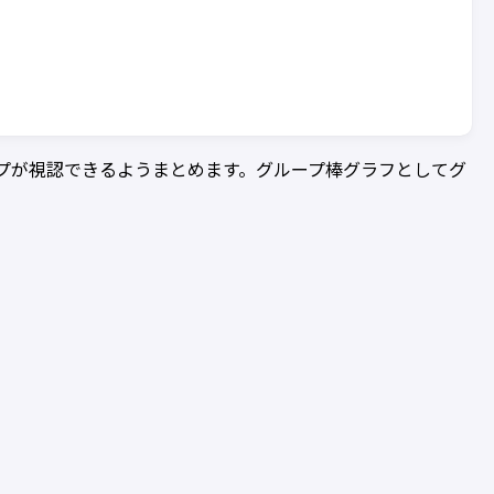
ープが視認できるようまとめます。グループ棒グラフとしてグ
。