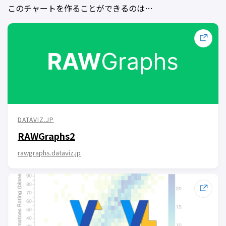
このチャートを作ることができるのは…
DATAVIZ.JP
RAWGraphs2
rawgraphs.dataviz.jp