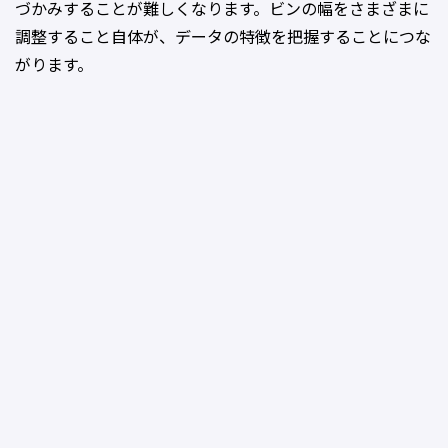
づかみすることが難しくなります。ビンの幅をさまざまに
調整すること自体が、データの特徴を把握することにつな
がります。