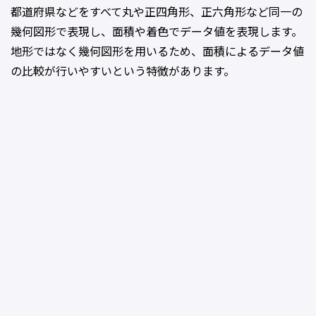
都道府県などをすべて丸や正四角形、正六角形など同一の
幾何図形で表現し、面積や着色でデータ値を表現します。
地形ではなく幾何図形を用いるため、面積によるデータ値
の比較が行いやすいという特徴があります。