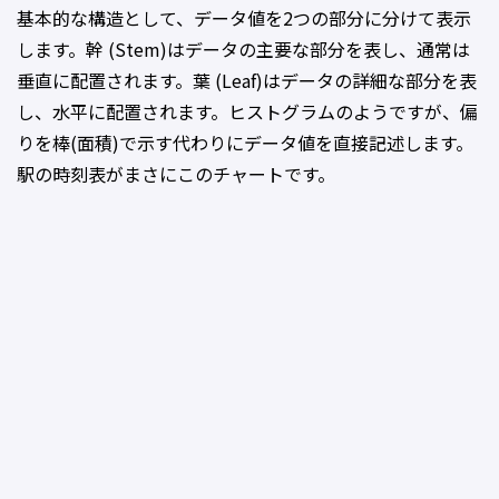
基本的な構造として、データ値を2つの部分に分けて表示
します。幹 (Stem)はデータの主要な部分を表し、通常は
垂直に配置されます。葉 (Leaf)はデータの詳細な部分を表
し、水平に配置されます。ヒストグラムのようですが、偏
りを棒(面積)で示す代わりにデータ値を直接記述します。
駅の時刻表がまさにこのチャートです。