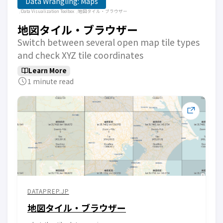
Data Wrangling: Maps
Data Visualization Toolbox
地図タイル・ブラウザー
地図タイル・ブラウザー
Switch between several open map tile types
and check XYZ tile coordinates
Learn More
1 minute read
DATAPREP.JP
地図タイル・ブラウザー