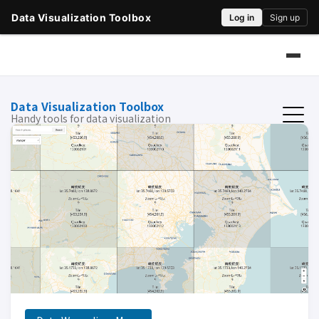
Data Visualization Toolbox
Handy tools for data visualization