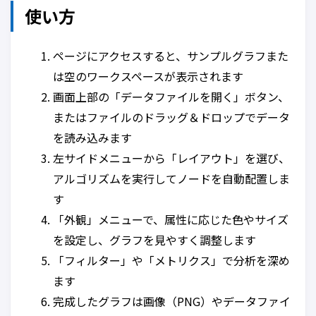
使い方
ページにアクセスすると、サンプルグラフまた
は空のワークスペースが表示されます
画面上部の「データファイルを開く」ボタン、
またはファイルのドラッグ＆ドロップでデータ
を読み込みます
左サイドメニューから「レイアウト」を選び、
アルゴリズムを実行してノードを自動配置しま
す
「外観」メニューで、属性に応じた色やサイズ
を設定し、グラフを見やすく調整します
「フィルター」や「メトリクス」で分析を深め
ます
完成したグラフは画像（PNG）やデータファイ