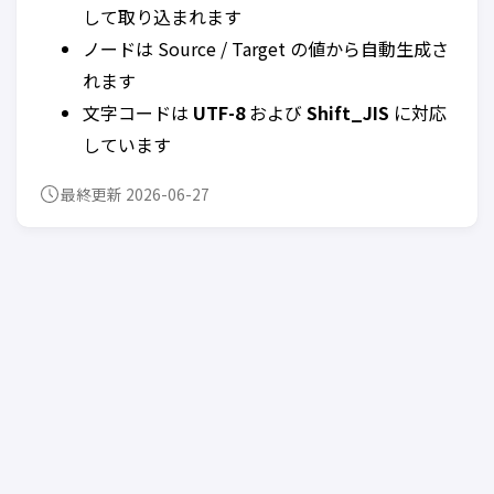
して取り込まれます
ノードは Source / Target の値から自動生成さ
れます
文字コードは
UTF-8
および
Shift_JIS
に対応
しています
最終更新 2026-06-27