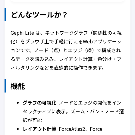
どんなツールか？
Gephi Lite は、ネットワークグラフ（関係性の可視
化）をブラウザ上で手軽に行えるWebアプリケーシ
ョンです。ノード（点）とエッジ（線）で構成され
るデータを読み込み、レイアウト計算・色分け・フ
ィルタリングなどを直感的に操作できます。
機能
グラフの可視化
: ノードとエッジの関係をイン
タラクティブに表示。ズーム・パン・ノード選
択が可能
レイアウト計算
: ForceAtlas2、Force