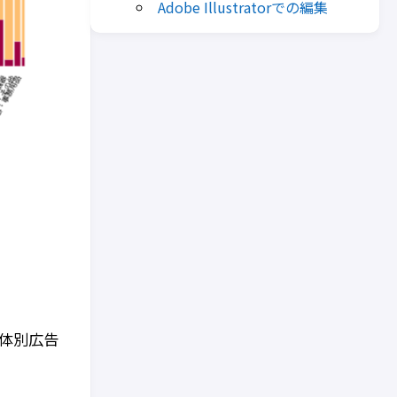
Adobe Illustratorでの編集
体別広告