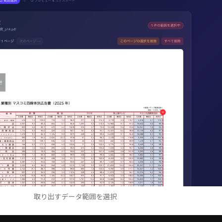
取り出すデータ範囲を選択