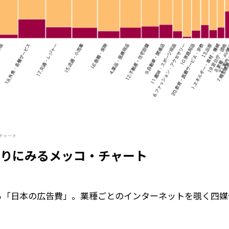
チャート
りにみるメッコ・チャート
る「日本の広告費」。業種ごとのインターネットを覗く四媒