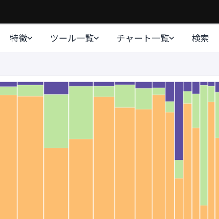
特徴
ツール一覧
チャート一覧
検索