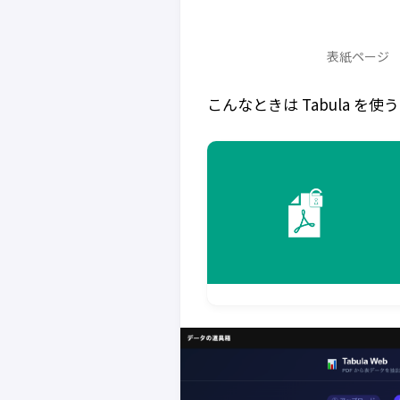
表紙ページ
こんなときは Tabula 