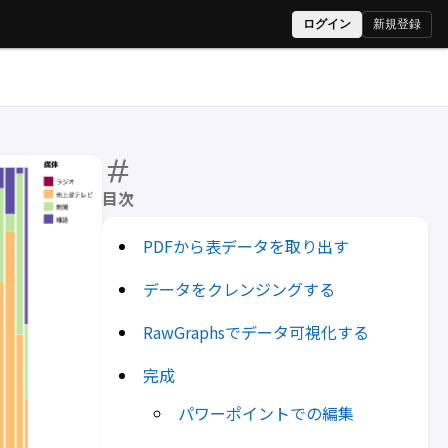
目次
PDFから表データを取り出す
データをクレンジングする
RawGraphsでデータ可視化する
完成
パワーポイントでの編集