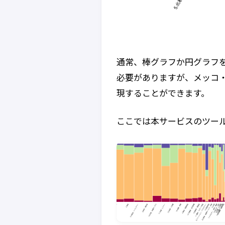
通常、棒グラフか円グラフを
必要がありますが、メッコ
現することができます。
ここでは本サービスのツー