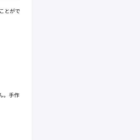
ことがで
ん。手作