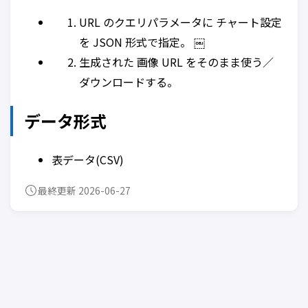
URL のクエリパラメータに チャート設定
を JSON 形式で指定。 ￼
生成された 画像 URL をそのまま使う／
ダウンロードする。
データ形式
表データ(CSV)
最終更新 2026-06-27