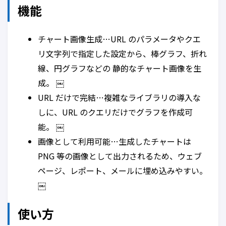
機能
チャート画像生成…URL のパラメータやクエ
リ文字列で指定した設定から、棒グラフ、折れ
線、円グラフなどの 静的なチャート画像を生
成。 ￼
URL だけで完結…複雑なライブラリの導入な
しに、URL のクエリだけでグラフを作成可
能。 ￼
画像として利用可能…生成したチャートは
PNG 等の画像として出力されるため、ウェブ
ページ、レポート、メールに埋め込みやすい。
￼
使い方