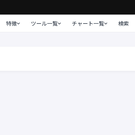
特徴
ツール一覧
チャート一覧
検索